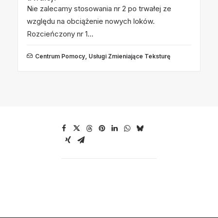
Nie zalecamy stosowania nr 2 po trwałej ze
względu na obciążenie nowych loków.
Rozcieńczony nr 1…
Centrum Pomocy
,
Usługi Zmieniające Teksturę