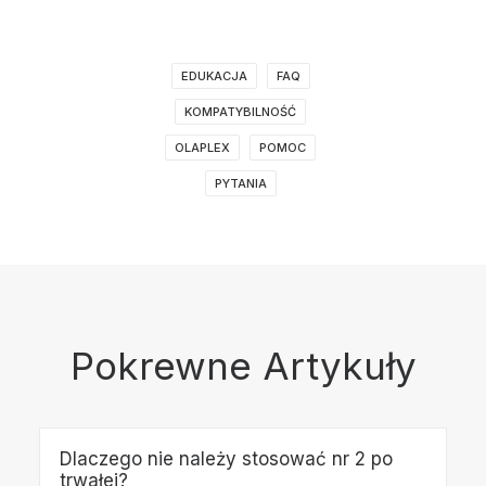
EDUKACJA
FAQ
KOMPATYBILNOŚĆ
OLAPLEX
POMOC
PYTANIA
Pokrewne Artykuły
Dlaczego nie należy stosować nr 2 po
trwałej?