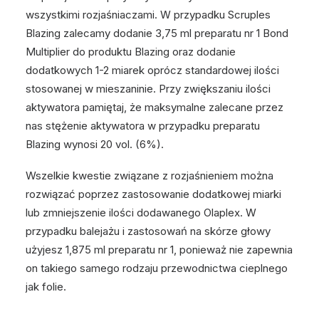
wszystkimi rozjaśniaczami. W przypadku Scruples
Blazing zalecamy dodanie 3,75 ml preparatu nr 1 Bond
Multiplier do produktu Blazing oraz dodanie
dodatkowych 1-2 miarek oprócz standardowej ilości
stosowanej w mieszaninie. Przy zwiększaniu ilości
aktywatora pamiętaj, że maksymalne zalecane przez
nas stężenie aktywatora w przypadku preparatu
Blazing wynosi 20 vol. (6%).
Wszelkie kwestie związane z rozjaśnieniem można
rozwiązać poprzez zastosowanie dodatkowej miarki
lub zmniejszenie ilości dodawanego Olaplex. W
przypadku balejażu i zastosowań na skórze głowy
użyjesz 1,875 ml preparatu nr 1, ponieważ nie zapewnia
on takiego samego rodzaju przewodnictwa cieplnego
jak folie.