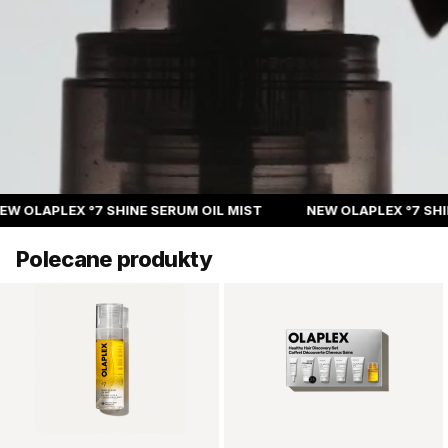
LAPLEX °7 SHINE SERUM OIL MIST
NEW OLAPLEX °7 SHINE S
Polecane produkty