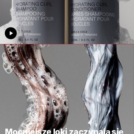
Mocniejsze loki zaczynają się