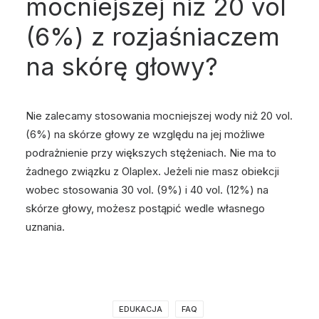
mocniejszej niż 20 vol
(6%) z rozjaśniaczem
na skórę głowy?
Nie zalecamy stosowania mocniejszej wody niż 20 vol.
(6%) na skórze głowy ze względu na jej możliwe
podrażnienie przy większych stężeniach. Nie ma to
żadnego związku z Olaplex. Jeżeli nie masz obiekcji
wobec stosowania 30 vol. (9%) i 40 vol. (12%) na
skórze głowy, możesz postąpić wedle własnego
uznania.
EDUKACJA
FAQ