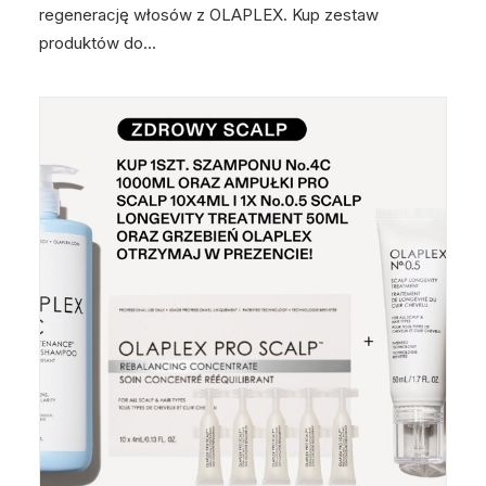
regenerację włosów z OLAPLEX. Kup zestaw
produktów do…