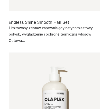
Endless Shine Smooth Hair Set
Limitowany zestaw zapewniający natychmiastowy
połysk, wygładzenie i ochronę termiczną włosów
Gotowa…