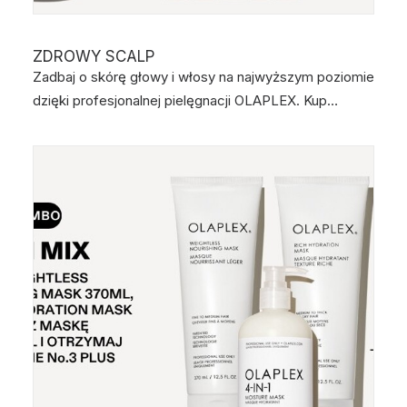
ZDROWY SCALP
Zadbaj o skórę głowy i włosy na najwyższym poziomie
dzięki profesjonalnej pielęgnacji OLAPLEX. Kup…