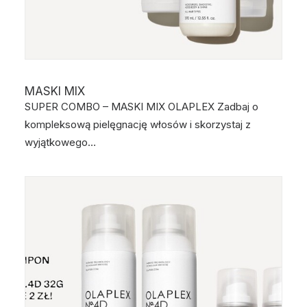
MASKI MIX
SUPER COMBO – MASKI MIX OLAPLEX Zadbaj o
kompleksową pielęgnację włosów i skorzystaj z
wyjątkowego…