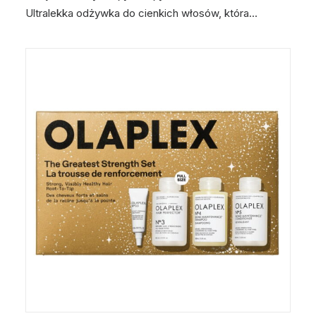
Ultralekka odżywka do cienkich włosów, która…