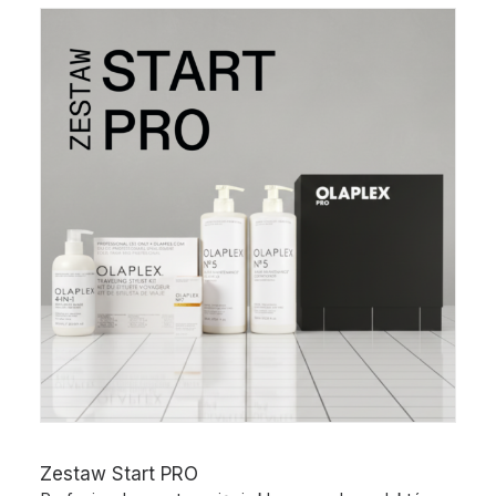
Zestaw Start PRO