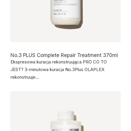
No.3 PLUS Complete Repair Treatment 370ml
Ekspresowa kuracja rekonstruująca PRO CO TO
JEST? 3-minutowa kuracja No.3Plus OLAPLEX
rekonstruuje…