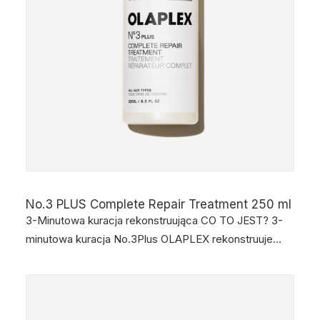
No.3 PLUS Complete Repair Treatment 250 ml
3-Minutowa kuracja rekonstruująca CO TO JEST? 3-
minutowa kuracja No.3Plus OLAPLEX rekonstruuje…