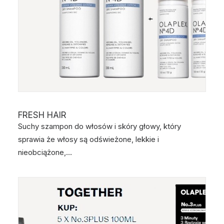
FRESH HAIR
Suchy szampon do włosów i skóry głowy, który
sprawia że włosy są odświeżone, lekkie i
nieobciążone,…