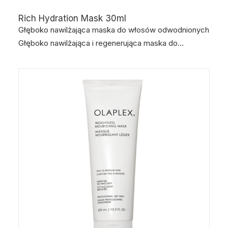
Rich Hydration Mask 30ml
Głęboko nawilżająca maska do włosów odwodnionych
Głęboko nawilżająca i regenerująca maska do…