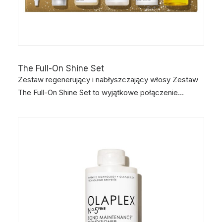
The Full-On Shine Set
Zestaw regenerujący i nabłyszczający włosy Zestaw
The Full-On Shine Set to wyjątkowe połączenie…