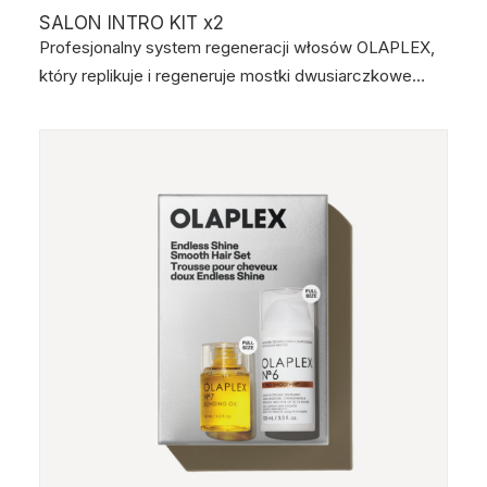
SALON INTRO KIT x2
Profesjonalny system regeneracji włosów OLAPLEX,
który replikuje i regeneruje mostki dwusiarczkowe…