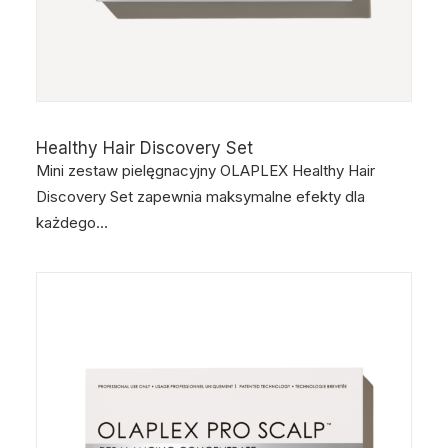
Healthy Hair Discovery Set
Mini zestaw pielęgnacyjny OLAPLEX Healthy Hair
Discovery Set zapewnia maksymalne efekty dla
każdego…