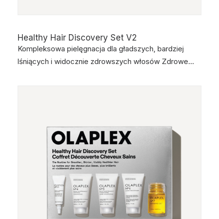
Healthy Hair Discovery Set V2
Kompleksowa pielęgnacja dla gładszych, bardziej
lśniących i widocznie zdrowszych włosów Zdrowe…