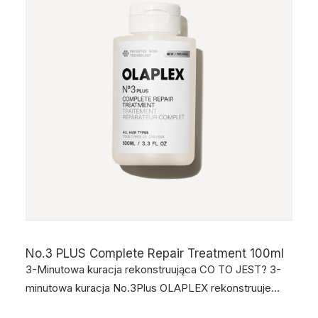
No.3 PLUS Complete Repair Treatment 100ml
3-Minutowa kuracja rekonstruująca CO TO JEST? 3-
minutowa kuracja No.3Plus OLAPLEX rekonstruuje…