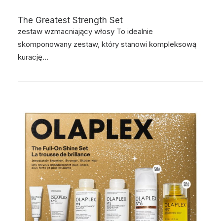
The Greatest Strength Set
zestaw wzmacniający włosy To idealnie
skomponowany zestaw, który stanowi kompleksową
kurację…