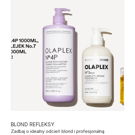
BLOND REFLEKSY
Zadbaj o idealny odcień blond i profesjonalną