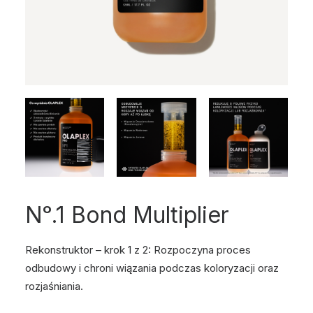
Nᵒ.1 Bond Multiplier
Rekonstruktor – krok 1 z 2: Rozpoczyna proces
odbudowy i chroni wiązania podczas koloryzacji oraz
rozjaśniania.