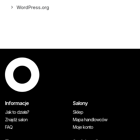
WordPress.org
Informacje
Salony
Jak to działa?
Sklep
Znajdź salon
Mapa handlowców
FAQ
Moje konto