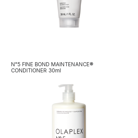
Nᵒ5 FINE BOND MAINTENANCE®
CONDITIONER 30ml