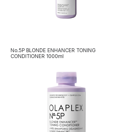
No.5P BLONDE ENHANCER TONING
CONDITIONER 1000ml