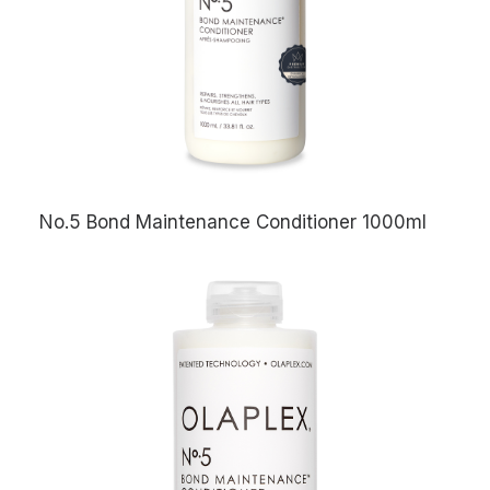
No.5 Bond Maintenance Conditioner 1000ml