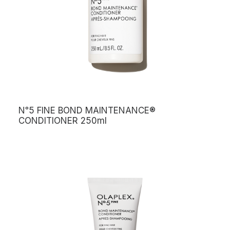
Nᵒ5 FINE BOND MAINTENANCE®
CONDITIONER 250ml