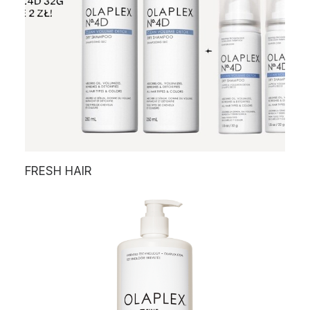
FRESH HAIR