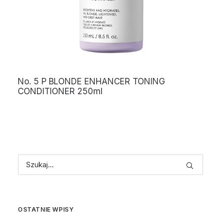
No. 5 P BLONDE ENHANCER TONING
CONDITIONER 250ml
OSTATNIE WPISY