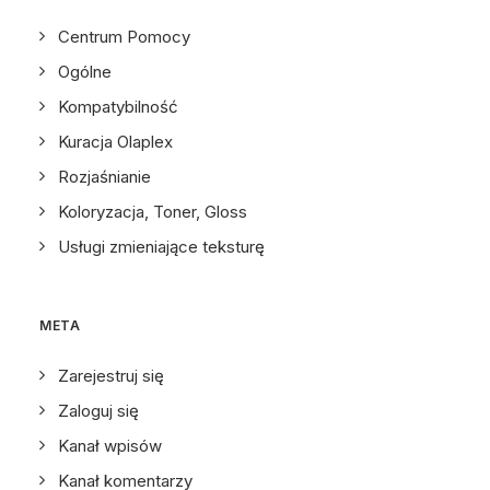
Centrum Pomocy
Ogólne
Kompatybilność
Kuracja Olaplex
Rozjaśnianie
Koloryzacja, Toner, Gloss
Usługi zmieniające teksturę
META
Zarejestruj się
Zaloguj się
Kanał wpisów
Kanał komentarzy