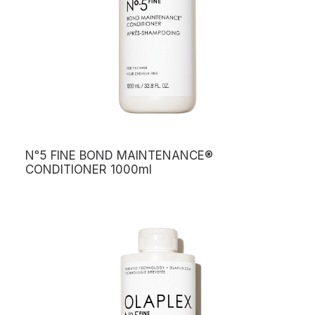
Nᵒ5 FINE BOND MAINTENANCE®
CONDITIONER 1000ml