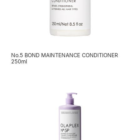
No.5 BOND MAINTENANCE CONDITIONER
250ml