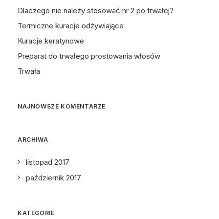
Dlaczego nie należy stosować nr 2 po trwałej?
Termiczne kuracje odżywiające
Kuracje keratynowe
Preparat do trwałego prostowania włosów
Trwała
NAJNOWSZE KOMENTARZE
ARCHIWA
listopad 2017
październik 2017
KATEGORIE