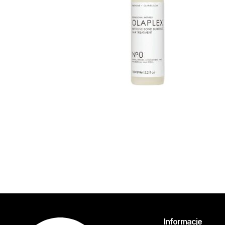
Informacje