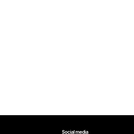
Social media